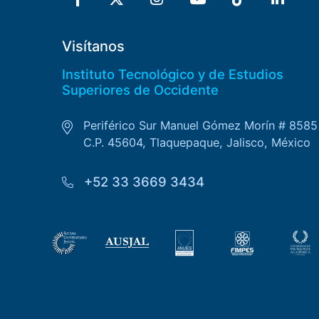
Visítanos
Instituto Tecnológico y de Estudios
Superiores de Occidente
Periférico Sur Manuel Gómez Morín # 8585
C.P. 45604, Tlaquepaque, Jalisco, México
+52 33 3669 3434