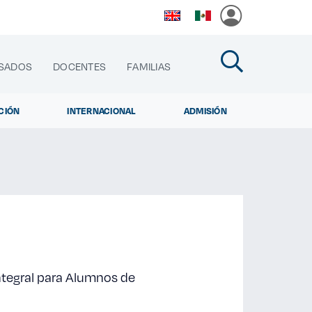
SADOS
DOCENTES
FAMILIAS
CIÓN
INTERNACIONAL
ADMISIÓN
cias
Integral para Alumnos de