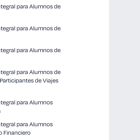
Integral para Alumnos de
Integral para Alumnos de
Integral para Alumnos de
Integral para Alumnos de
articipantes de Viajes
Integral para Alumnos
s
Integral para Alumnos
o Financiero