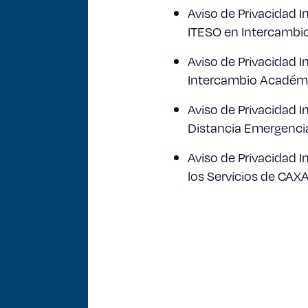
Aviso de Privacidad I
ITESO en Intercamb
Aviso de Privacidad 
Intercambio Académi
Aviso de Privacidad I
Distancia Emergenci
Aviso de Privacidad I
los Servicios de CAX